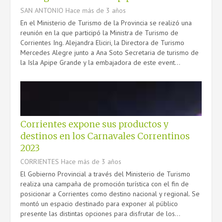
SAN ANTONIO
Hace más de 3 años
En el Ministerio de Turismo de la Provincia se realizó una
reunión en la que participó la Ministra de Turismo de
Corrientes Ing. Alejandra Eliciri, la Directora de Turismo
Mercedes Alegre junto a Ana Soto Secretaria de turismo de
la Isla Apipe Grande y la embajadora de este event...
Corrientes expone sus productos y
destinos en los Carnavales Correntinos
2023
CORRIENTES
Hace más de 3 años
El Gobierno Provincial a través del Ministerio de Turismo
realiza una campaña de promoción turística con el fin de
posicionar a Corrientes como destino nacional y regional. Se
montó un espacio destinado para exponer al público
presente las distintas opciones para disfrutar de los...