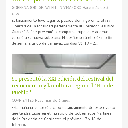
GOBERNADOR IGR. VALENTIN VIRASORO
Hace más de 3
años
El lanzamiento tuvo lugar el pasado domingo en la plaza
Libertad de la localidad perteneciente al Corredor Jesuítico
Guaraní. Allí se presentó la comparsa Irupé, que además
coronó a su nueva soberana. El desfile será el próximo fin
de semana largo de carnaval, los días 18, 19 y 2...
Se presentó la XXI edición del festival del
reencuentro y la cultura regional “Ñande
Pueblo”
CORRIENTES
Hace más de 3 años
Esta mañana, se llevó a cabo el lanzamiento de este evento
que tendrá lugar en el municipio de Gobernador Martínez
de la Provincia de Corrientes el próximo 17 y 18 de
febrero.