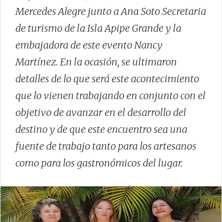
Mercedes Alegre junto a Ana Soto Secretaria
de turismo de la Isla Apipe Grande y la
embajadora de este evento Nancy
Martínez. En la ocasión, se ultimaron
detalles de lo que será este acontecimiento
que lo vienen trabajando en conjunto con el
objetivo de avanzar en el desarrollo del
destino y de que este encuentro sea una
fuente de trabajo tanto para los artesanos
como para los gastronómicos del lugar.