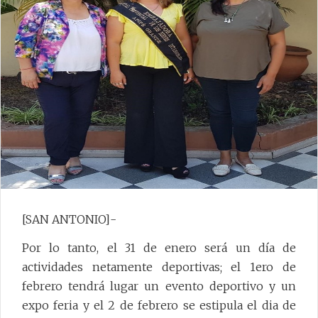
[SAN ANTONIO]-
Por lo tanto, el 31 de enero será un día de
actividades netamente deportivas; el 1ero de
febrero tendrá lugar un evento deportivo y un
expo feria y el 2 de febrero se estipula el dia de