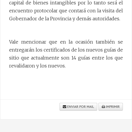
capital de bienes intangibles por lo tanto será el
encuentro protocolar que contará con la visita del
Gobernador de la Provincia y demás autoridades.
Vale mencionar que en la ocasión también se
entregarán los certificados de los nuevos guías de
sitio que actualmente son 14 guías entre los que
revalidaron y los nuevos.
ENVIAR POR MAIL
IMPRIMIR