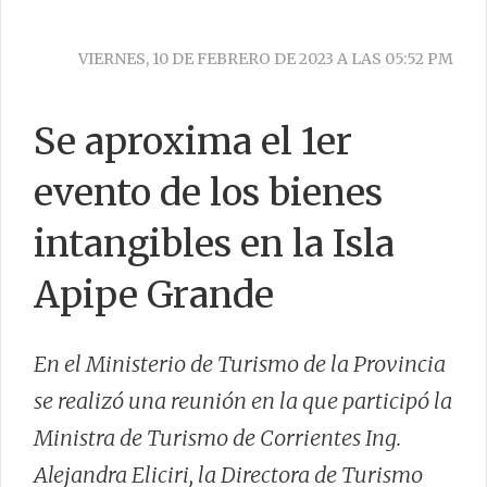
PRESTACIONES
VIERNES, 10 DE FEBRERO DE 2023 A LAS 05:52 PM
DATOS ÚTILES
MANUAL DE IDENTIDAD GRÁFICA
Se aproxima el 1er
evento de los bienes
CONTACTO
intangibles en la Isla
Apipe Grande
En el Ministerio de Turismo de la Provincia
se realizó una reunión en la que participó la
Ministra de Turismo de Corrientes Ing.
Alejandra Eliciri, la Directora de Turismo