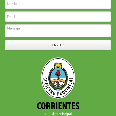
ENVIAR
Ir al sitio principal