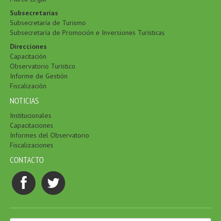
Subsecretarías
Subsecretaría de Turismo
Subsecretaría de Promoción e Inversiones Turísticas
Direcciones
Capacitación
Observatorio Turístico
Informe de Gestión
Fiscalización
NOTICIAS
Institucionales
Capacitaciones
Informes del Observatorio
Fiscalizaciones
CONTACTO