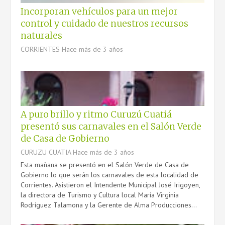
Incorporan vehículos para un mejor
control y cuidado de nuestros recursos
naturales
CORRIENTES
Hace más de 3 años
A puro brillo y ritmo Curuzú Cuatiá
presentó sus carnavales en el Salón Verde
de Casa de Gobierno
CURUZU CUATIA
Hace más de 3 años
Esta mañana se presentó en el Salón Verde de Casa de
Gobierno lo que serán los carnavales de esta localidad de
Corrientes. Asistieron el Intendente Municipal José Irigoyen,
la directora de Turismo y Cultura local María Virginia
Rodríguez Talamona y la Gerente de Alma Producciones...