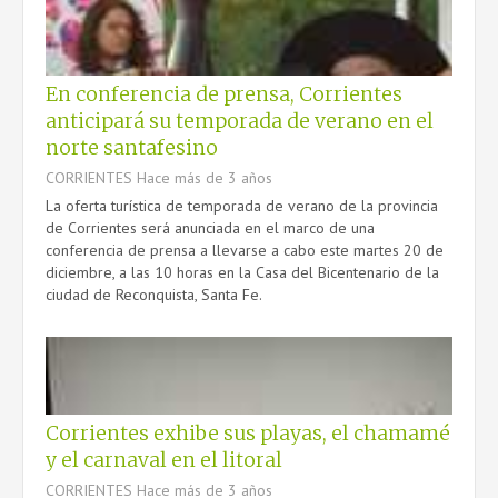
En conferencia de prensa, Corrientes
anticipará su temporada de verano en el
norte santafesino
CORRIENTES
Hace más de 3 años
La oferta turística de temporada de verano de la provincia
de Corrientes será anunciada en el marco de una
conferencia de prensa a llevarse a cabo este martes 20 de
diciembre, a las 10 horas en la Casa del Bicentenario de la
ciudad de Reconquista, Santa Fe.
Corrientes exhibe sus playas, el chamamé
y el carnaval en el litoral
CORRIENTES
Hace más de 3 años