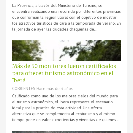
La Provincia, a través del Ministerio de Turismo, se
encuentra realizando una recorrida por diferentes provincias
que conforman la región litoral con el objetivo de mostrar
los atractivos turísticos de cara a la temporada de verano. En
la jornada de ayer las ciudades chaqueñas de...
Más de 50 monitores fueron certificados
para ofrecer turismo astronómico en el
Iberá
CORRIENTES
Hace más de 3 años
Calificado como uno de los mejores cielos del mundo para
el turismo astronómico, el Iberá representa el escenario
ideal para la práctica de esta actividad. Una oferta
alternativa que se complementa al ecoturismo y al mismo
tiempo pone en valor experiencias y vivencias de quienes ...