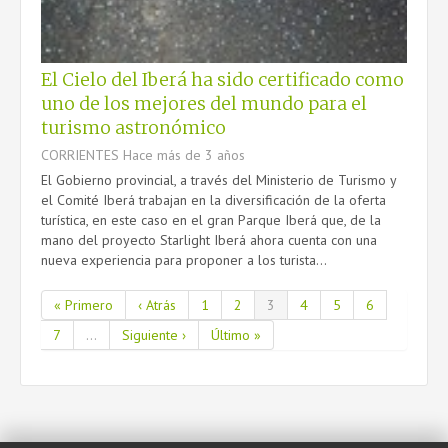
El Cielo del Iberá ha sido certificado como
uno de los mejores del mundo para el
turismo astronómico
CORRIENTES
Hace más de 3 años
El Gobierno provincial, a través del Ministerio de Turismo y
el Comité Iberá trabajan en la diversificación de la oferta
turística, en este caso en el gran Parque Iberá que, de la
mano del proyecto Starlight Iberá ahora cuenta con una
nueva experiencia para proponer a los turista...
« Primero
‹ Atrás
1
2
3
4
5
6
7
...
Siguiente ›
Último »