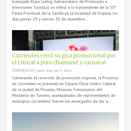
licenciado Klaus Liebig, Subsecretario de Promoción e
Inversiones Turísticas se refirió a lo trascendente de la 50°
Fiesta Provincial de la Sandía en la localidad de Esquina, los
días jueves 29 y viernes 30 de diciembre...
Corrientes cerró su gira promocional por
el Litoral a puro chamamé y carnaval
CORRIENTES
Hace más de 3 años
Culminando el recorrido de promoción regional, la Provincia
de Corrientes se presentó en Espacio Flora Centro Cultural
de la ciudad de Posadas, Misiones. Funcionarios del
Ministerio de Turismo, acompañados de representantes de
municipios correntinos fueron los encargados de dar a...