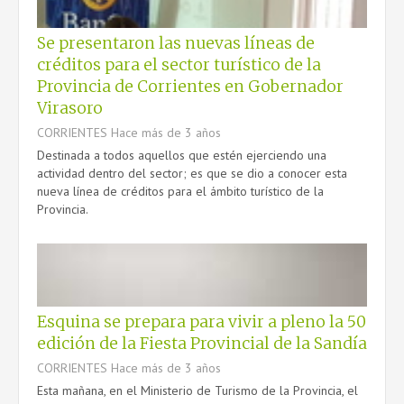
Se presentaron las nuevas líneas de
créditos para el sector turístico de la
Provincia de Corrientes en Gobernador
Virasoro
CORRIENTES
Hace más de 3 años
Destinada a todos aquellos que estén ejerciendo una
actividad dentro del sector; es que se dio a conocer esta
nueva línea de créditos para el ámbito turístico de la
Provincia.
Esquina se prepara para vivir a pleno la 50
edición de la Fiesta Provincial de la Sandía
CORRIENTES
Hace más de 3 años
Esta mañana, en el Ministerio de Turismo de la Provincia, el