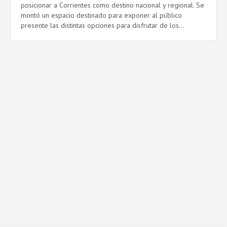
posicionar a Corrientes como destino nacional y regional. Se
montó un espacio destinado para exponer al público
presente las distintas opciones para disfrutar de los...