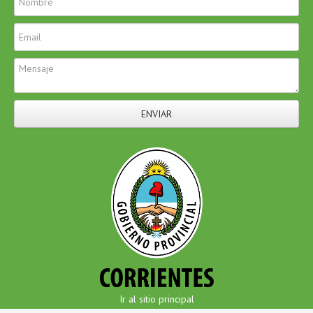
ENVIAR
Ir al sitio principal