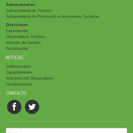
Subsecretarías
Subsecretaría de Turismo
Subsecretaría de Promoción e Inversiones Turísticas
Direcciones
Capacitación
Observatorio Turístico
Informe de Gestión
Fiscalización
NOTICIAS
Institucionales
Capacitaciones
Informes del Observatorio
Fiscalizaciones
CONTACTO