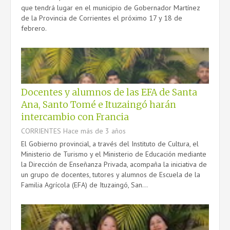
que tendrá lugar en el municipio de Gobernador Martínez
de la Provincia de Corrientes el próximo 17 y 18 de
febrero.
Docentes y alumnos de las EFA de Santa
Ana, Santo Tomé e Ituzaingó harán
intercambio con Francia
CORRIENTES
Hace más de 3 años
El Gobierno provincial, a través del Instituto de Cultura, el
Ministerio de Turismo y el Ministerio de Educación mediante
la Dirección de Enseñanza Privada, acompaña la iniciativa de
un grupo de docentes, tutores y alumnos de Escuela de la
Familia Agrícola (EFA) de Ituzaingó, San...