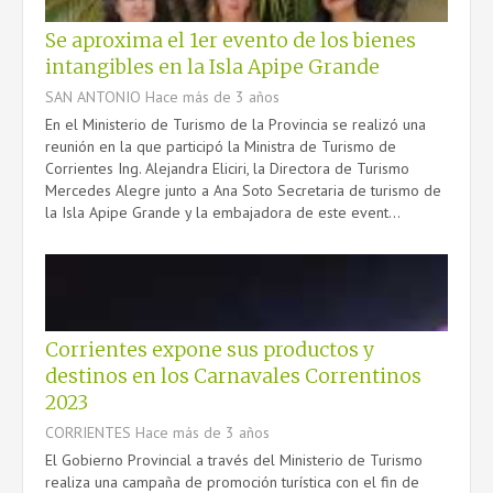
Se aproxima el 1er evento de los bienes
intangibles en la Isla Apipe Grande
SAN ANTONIO
Hace más de 3 años
En el Ministerio de Turismo de la Provincia se realizó una
reunión en la que participó la Ministra de Turismo de
Corrientes Ing. Alejandra Eliciri, la Directora de Turismo
Mercedes Alegre junto a Ana Soto Secretaria de turismo de
la Isla Apipe Grande y la embajadora de este event...
Corrientes expone sus productos y
destinos en los Carnavales Correntinos
2023
CORRIENTES
Hace más de 3 años
El Gobierno Provincial a través del Ministerio de Turismo
realiza una campaña de promoción turística con el fin de