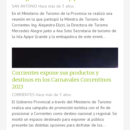
SAN ANTONIO
Hace más de 3 años
En el Ministerio de Turismo de la Provincia se realizó una
reunión en la que participó la Ministra de Turismo de
Corrientes Ing. Alejandra Eliciri, la Directora de Turismo
Mercedes Alegre junto a Ana Soto Secretaria de turismo de
la Isla Apipe Grande y la embajadora de este event...
Corrientes expone sus productos y
destinos en los Carnavales Correntinos
2023
CORRIENTES
Hace más de 3 años
El Gobierno Provincial a través del Ministerio de Turismo
realiza una campaña de promoción turística con el fin de
posicionar a Corrientes como destino nacional y regional. Se
montó un espacio destinado para exponer al público
presente las distintas opciones para disfrutar de los...