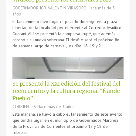
GOBERNADOR IGR. VALENTIN VIRASORO
Hace más de 3
años
El lanzamiento tuvo lugar el pasado domingo en la plaza
Libertad de la localidad perteneciente al Corredor Jesuítico
Guaraní. Allí se presentó la comparsa Irupé, que además
coronó a su nueva soberana. El desfile será el próximo fin
de semana largo de carnaval, los días 18, 19 y 2...
Se presentó la XXI edición del festival del
reencuentro y la cultura regional “Ñande
Pueblo”
CORRIENTES
Hace más de 3 años
Esta mañana, se llevó a cabo el lanzamiento de este evento
que tendrá lugar en el municipio de Gobernador Martínez
de la Provincia de Corrientes el próximo 17 y 18 de
febrero.