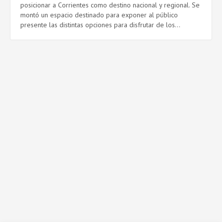
posicionar a Corrientes como destino nacional y regional. Se
montó un espacio destinado para exponer al público
presente las distintas opciones para disfrutar de los...