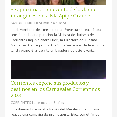
Se aproxima el 1er evento de los bienes
intangibles en la Isla Apipe Grande
SAN ANTONIO
Hace más de 3 años
En el Ministerio de Turismo de la Provincia se realizó una
reunión en la que participó la Ministra de Turismo de
Corrientes Ing. Alejandra Eliciri, la Directora de Turismo
Mercedes Alegre junto a Ana Soto Secretaria de turismo de
la Isla Apipe Grande y la embajadora de este event...
Corrientes expone sus productos y
destinos en los Carnavales Correntinos
2023
CORRIENTES
Hace más de 3 años
El Gobierno Provincial a través del Ministerio de Turismo
realiza una campaña de promoción turística con el fin de