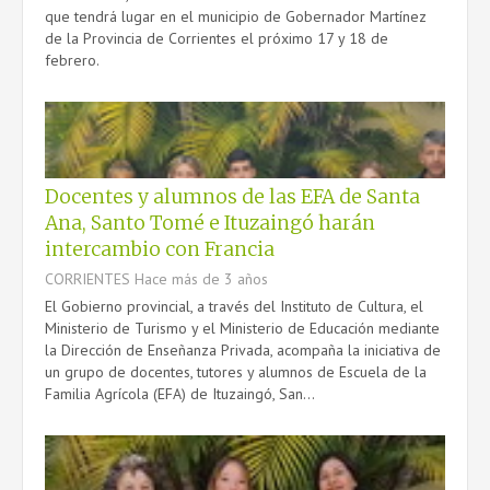
que tendrá lugar en el municipio de Gobernador Martínez
de la Provincia de Corrientes el próximo 17 y 18 de
febrero.
Docentes y alumnos de las EFA de Santa
Ana, Santo Tomé e Ituzaingó harán
intercambio con Francia
CORRIENTES
Hace más de 3 años
El Gobierno provincial, a través del Instituto de Cultura, el
Ministerio de Turismo y el Ministerio de Educación mediante
la Dirección de Enseñanza Privada, acompaña la iniciativa de
un grupo de docentes, tutores y alumnos de Escuela de la
Familia Agrícola (EFA) de Ituzaingó, San...