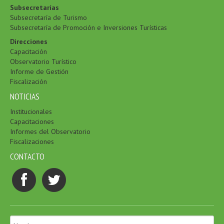
Subsecretarías
Subsecretaría de Turismo
Subsecretaría de Promoción e Inversiones Turísticas
Direcciones
Capacitación
Observatorio Turístico
Informe de Gestión
Fiscalización
NOTICIAS
Institucionales
Capacitaciones
Informes del Observatorio
Fiscalizaciones
CONTACTO