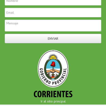
ENVIAR
Ir al sitio principal