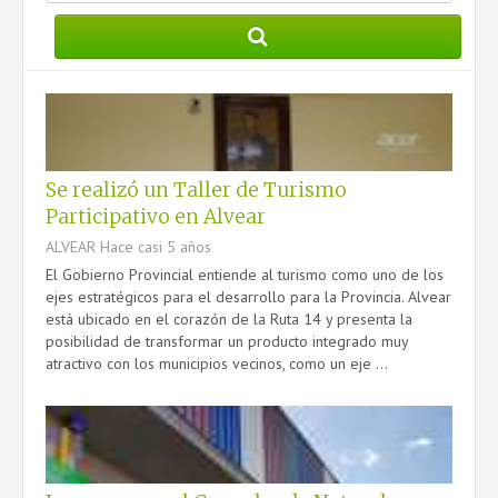
PRESTACIONES
DATOS ÚTILES
MANUAL DE IDENTIDAD GRÁFICA
Se realizó un Taller de Turismo
Participativo en Alvear
CONTACTO
ALVEAR
Hace casi 5 años
El Gobierno Provincial entiende al turismo como uno de los
ejes estratégicos para el desarrollo para la Provincia. Alvear
está ubicado en el corazón de la Ruta 14 y presenta la
posibilidad de transformar un producto integrado muy
atractivo con los municipios vecinos, como un eje ...