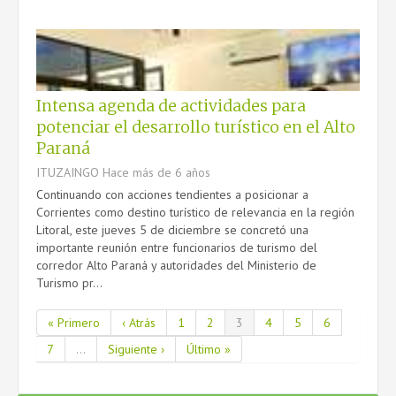
Intensa agenda de actividades para
potenciar el desarrollo turístico en el Alto
Paraná
ITUZAINGO
Hace más de 6 años
Continuando con acciones tendientes a posicionar a
Corrientes como destino turístico de relevancia en la región
Litoral, este jueves 5 de diciembre se concretó una
importante reunión entre funcionarios de turismo del
corredor Alto Paraná y autoridades del Ministerio de
Turismo pr...
« Primero
‹ Atrás
1
2
3
4
5
6
7
...
Siguiente ›
Último »