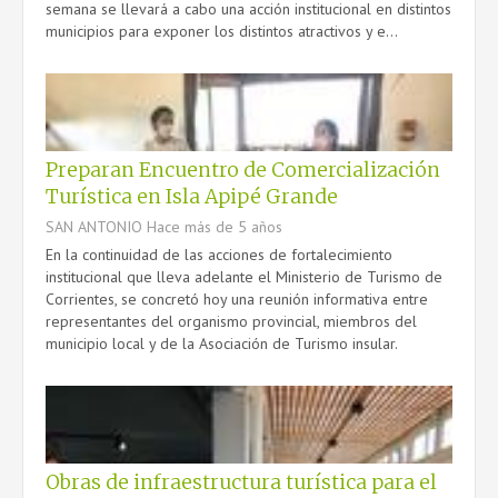
semana se llevará a cabo una acción institucional en distintos
municipios para exponer los distintos atractivos y e...
Preparan Encuentro de Comercialización
Turística en Isla Apipé Grande
SAN ANTONIO
Hace más de 5 años
En la continuidad de las acciones de fortalecimiento
institucional que lleva adelante el Ministerio de Turismo de
Corrientes, se concretó hoy una reunión informativa entre
representantes del organismo provincial, miembros del
municipio local y de la Asociación de Turismo insular.
Obras de infraestructura turística para el