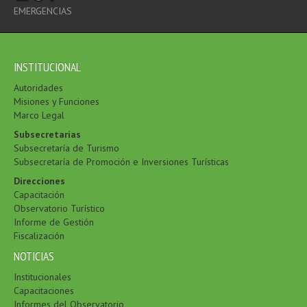
EMERGENCIAS
INSTITUCIONAL
Autoridades
Misiones y Funciones
Marco Legal
Subsecretarías
Subsecretaría de Turismo
Subsecretaría de Promoción e Inversiones Turísticas
Direcciones
Capacitación
Observatorio Turístico
Informe de Gestión
Fiscalización
NOTICIAS
Institucionales
Capacitaciones
Informes del Observatorio