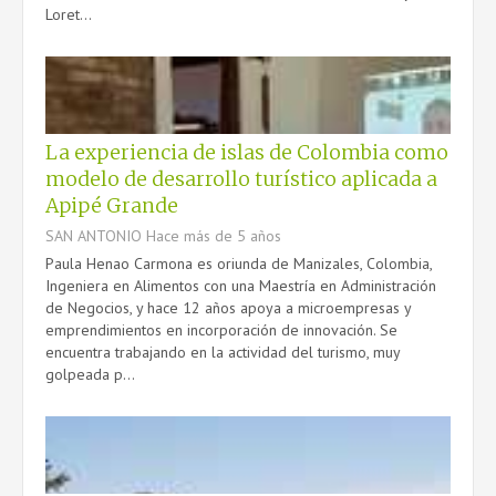
Loret...
La experiencia de islas de Colombia como
modelo de desarrollo turístico aplicada a
Apipé Grande
SAN ANTONIO
Hace más de 5 años
Paula Henao Carmona es oriunda de Manizales, Colombia,
Ingeniera en Alimentos con una Maestría en Administración
de Negocios, y hace 12 años apoya a microempresas y
emprendimientos en incorporación de innovación. Se
encuentra trabajando en la actividad del turismo, muy
golpeada p...