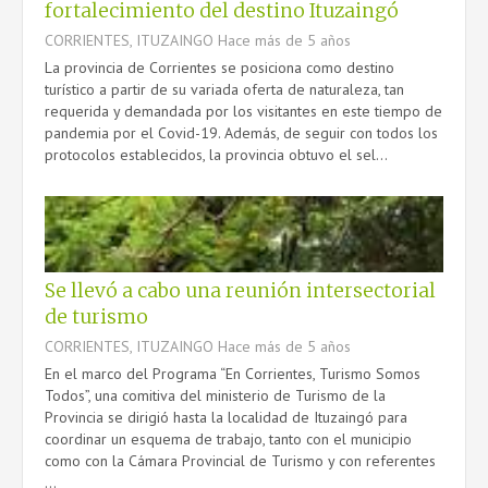
fortalecimiento del destino Ituzaingó
CORRIENTES, ITUZAINGO
Hace más de 5 años
La provincia de Corrientes se posiciona como destino
turístico a partir de su variada oferta de naturaleza, tan
requerida y demandada por los visitantes en este tiempo de
pandemia por el Covid-19. Además, de seguir con todos los
protocolos establecidos, la provincia obtuvo el sel...
Se llevó a cabo una reunión intersectorial
de turismo
CORRIENTES, ITUZAINGO
Hace más de 5 años
En el marco del Programa “En Corrientes, Turismo Somos
Todos”, una comitiva del ministerio de Turismo de la
Provincia se dirigió hasta la localidad de Ituzaingó para
coordinar un esquema de trabajo, tanto con el municipio
como con la Cámara Provincial de Turismo y con referentes
...