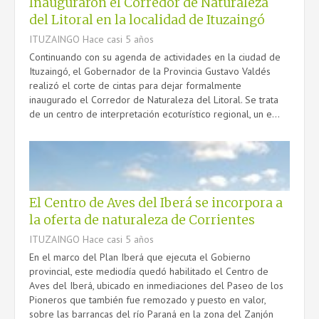
Inauguraron el Corredor de Naturaleza
del Litoral en la localidad de Ituzaingó
ITUZAINGO
Hace casi 5 años
Continuando con su agenda de actividades en la ciudad de
Ituzaingó, el Gobernador de la Provincia Gustavo Valdés
realizó el corte de cintas para dejar formalmente
inaugurado el Corredor de Naturaleza del Litoral. Se trata
de un centro de interpretación ecoturístico regional, un e...
El Centro de Aves del Iberá se incorpora a
la oferta de naturaleza de Corrientes
ITUZAINGO
Hace casi 5 años
En el marco del Plan Iberá que ejecuta el Gobierno
provincial, este mediodía quedó habilitado el Centro de
Aves del Iberá, ubicado en inmediaciones del Paseo de los
Pioneros que también fue remozado y puesto en valor,
sobre las barrancas del río Paraná en la zona del Zanjón