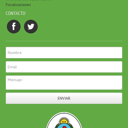
Fiscalizaciones
CONTACTO
ENVIAR