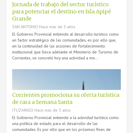
Jornada de trabajo del sector turístico
para potenciar el destino en Isla Apipé
Grande
SAN ANTONIO
Hace más de 5 años
El Gobierno Provincial entiende al desarrollo turístico como
un factor estratégico de las comunidades, es por ello que,
en la continuidad de las acciones de fortalecimiento
institucional que lleva adelante el Ministerio de Turismo de
Corrientes, se concretó hoy una actividad a mo...
Corrientes promociona su oferta turística
de cara a Semana Santa
ITUZAINGO
Hace más de 5 años
El Gobierno Provincial entiende a la actividad turística como
una política de estado para el desarrollo de las
comunidades. Es por ello que en los próximos fines de