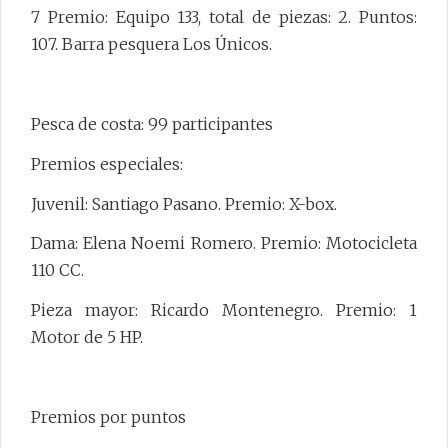
7 Premio: Equipo 133, total de piezas: 2. Puntos:
107. Barra pesquera Los Únicos.
Pesca de costa: 99 participantes
Premios especiales:
Juvenil: Santiago Pasano. Premio: X-box.
Dama: Elena Noemi Romero. Premio: Motocicleta
110 CC.
Pieza mayor: Ricardo Montenegro. Premio: 1
Motor de 5 HP.
Premios por puntos