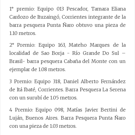
1° premio: Equipo 013 Pescador, Tamara Eliana
Cardozo de Ituzaingó, Corrientes integrante de la
barra pesquera Punta Ñaro obtuvo una pieza de
1.10 metros.
2° Premio: Equipo 163, Mateho Marques de la
localidad de Sao Borja - Río Grande Do Sul –
Brasil- barra pesquera Cabaña del Monte con un
ejemplar de 1.08 metros.
3 Premio: Equipo 318, Daniel Alberto Fernández
de Itá Ibaté, Corrientes. Barra Pesquera La Serena
con un surubí de 1.05 metros.
4 Premio: Equipo 098, Matías Javier Bertini de
Luján, Buenos Aires. Barra Pesquera Punta Ñaro
con una pieza de 1.03 metros.