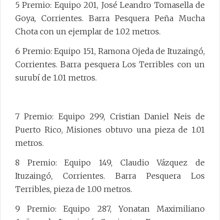
5 Premio: Equipo 201, José Leandro Tomasella de
Goya, Corrientes. Barra Pesquera Peña Mucha
Chota con un ejemplar de 1.02 metros.
6 Premio: Equipo 151, Ramona Ojeda de Ituzaingó,
Corrientes. Barra pesquera Los Terribles con un
surubí de 1.01 metros.
7 Premio: Equipo 299, Cristian Daniel Neis de
Puerto Rico, Misiones obtuvo una pieza de 1.01
metros.
8 Premio: Equipo 149, Claudio Vázquez de
Ituzaingó, Corrientes. Barra Pesquera Los
Terribles, pieza de 1.00 metros.
9 Premio: Equipo 287, Yonatan Maximiliano