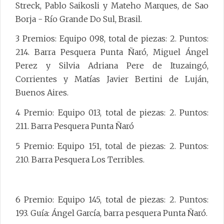
Streck, Pablo Saikosli y Mateho Marques, de Sao
Borja - Río Grande Do Sul, Brasil.
3 Premios: Equipo 098, total de piezas: 2. Puntos:
214. Barra Pesquera Punta Ñaró, Miguel Ángel
Perez y Silvia Adriana Pere de Ituzaingó,
Corrientes y Matías Javier Bertini de Luján,
Buenos Aires.
4 Premio: Equipo 013, total de piezas: 2. Puntos:
211. Barra Pesquera Punta Ñaró
5 Premio: Equipo 151, total de piezas: 2. Puntos:
210. Barra Pesquera Los Terribles.
6 Premio: Equipo 145, total de piezas: 2. Puntos:
193. Guía: Ángel García, barra pesquera Punta Ñaró.