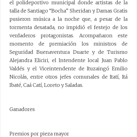
el polideportivo municipal donde artistas de la
talla de Santiago “Bocha” Sheridan y Damas Gratis
pusieron música a la noche que, a pesar de la
tormenta desatada, no impidió el festejo de los
verdaderos protagonistas. Acompañaron este
momento de premiación los ministros de
Seguridad Buenaventura Duarte y de Turismo
Alejandra Eliciri, el Intendente local Juan Pablo
Valdés y el Viceintendente de Ituzaingó Emilio
Nicolás, entre otros jefes comunales de Itatí, Itá
Ibaté, Caá Catí, Loreto y Saladas.
Ganadores
Premios por pieza mayor