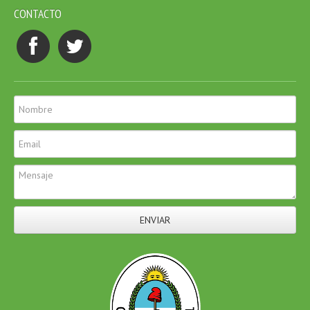
CONTACTO
ENVIAR