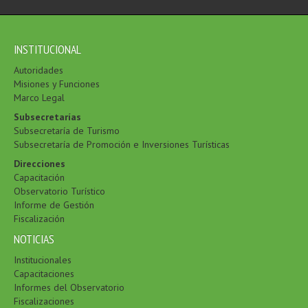
INSTITUCIONAL
Autoridades
Misiones y Funciones
Marco Legal
Subsecretarías
Subsecretaría de Turismo
Subsecretaría de Promoción e Inversiones Turísticas
Direcciones
Capacitación
Observatorio Turístico
Informe de Gestión
Fiscalización
NOTICIAS
Institucionales
Capacitaciones
Informes del Observatorio
Fiscalizaciones