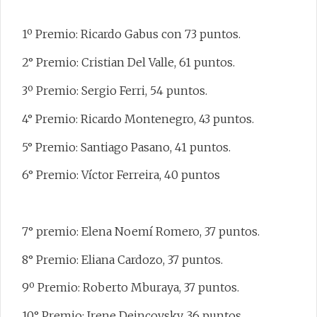
1º Premio: Ricardo Gabus con 73 puntos.
2° Premio: Cristian Del Valle, 61 puntos.
3º Premio: Sergio Ferri, 54 puntos.
4° Premio: Ricardo Montenegro, 43 puntos.
5° Premio: Santiago Pasano, 41 puntos.
6° Premio: Víctor Ferreira, 40 puntos
7° premio: Elena Noemí Romero, 37 puntos.
8° Premio: Eliana Cardozo, 37 puntos.
9º Premio: Roberto Mburaya, 37 puntos.
10° Premio: Irene Deincovsky, 36 puntos.