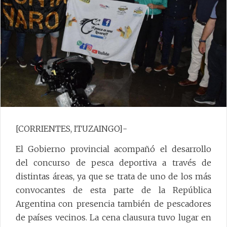
[CORRIENTES, ITUZAINGO]-
El Gobierno provincial acompañó el desarrollo
del concurso de pesca deportiva a través de
distintas áreas, ya que se trata de uno de los más
convocantes de esta parte de la República
Argentina con presencia también de pescadores
de países vecinos. La cena clausura tuvo lugar en